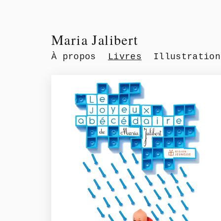
Maria Jalibert
À propos
Livres
Illustration