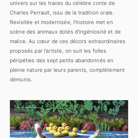
univers sur les traces du célèbre conte de
Charles Perrault, issu de la tradition orale.
Revisitée et modernisée, l’histoire met en
scène des animaux dotés d’ingéniosité et de
malice. Au cœur de ces décors extraordinaires
proposés par l’artiste, on suit les folles
péripéties des sept petits abandonnés en
pleine nature par leurs parents, complètement
démunis.