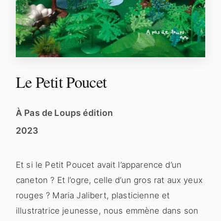
Le Petit Poucet
À Pas de Loups édition
2023
Et si le Petit Poucet avait l’apparence d’un
caneton ? Et l’ogre, celle d’un gros rat aux yeux
rouges ? Maria Jalibert, plasticienne et
illustratrice jeunesse, nous emmène dans son