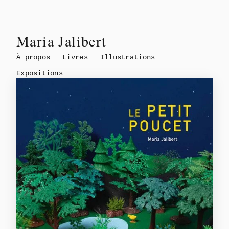
Maria Jalibert
À propos
Livres
Illustrations
Expositions