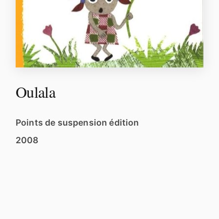
Oulala
Points de suspension édition
2008