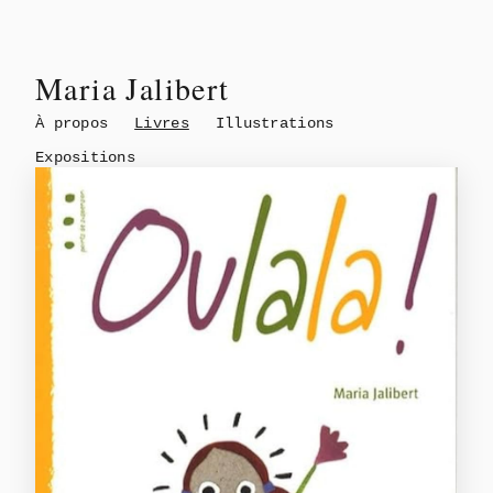
Maria Jalibert
À propos
Livres
Illustrations
Expositions