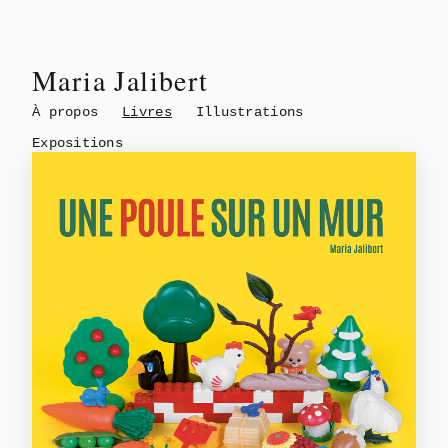
Maria Jalibert
À propos
Livres
Illustrations
Expositions