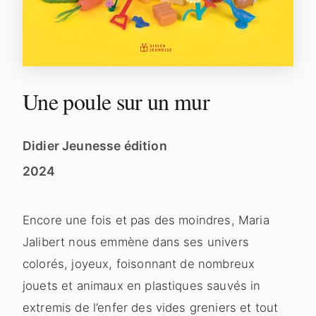
Une poule sur un mur
Didier Jeunesse édition
2024
Encore une fois et pas des moindres, Maria
Jalibert nous emmène dans ses univers
colorés, joyeux, foisonnant de nombreux
jouets et animaux en plastiques sauvés in
extremis de l’enfer des vides greniers et tout