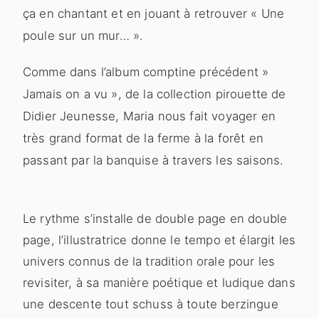
ça en chantant et en jouant à retrouver « Une
poule sur un mur… ».
Comme dans l’album comptine précédent »
Jamais on a vu », de la collection pirouette de
Didier Jeunesse, Maria nous fait voyager en
très grand format de la ferme à la forêt en
passant par la banquise à travers les saisons.
Le rythme s’installe de double page en double
page, l’illustratrice donne le tempo et élargit les
univers connus de la tradition orale pour les
revisiter, à sa manière poétique et ludique dans
une descente tout schuss à toute berzingue