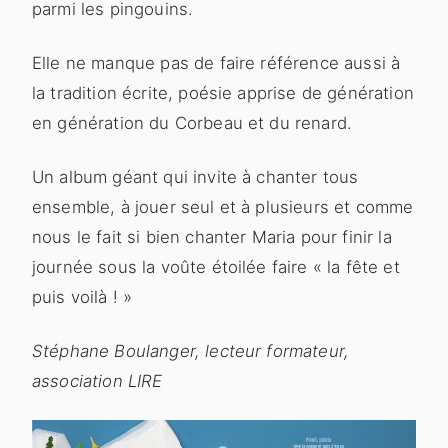
parmi les pingouins.
Elle ne manque pas de faire référence aussi à
la tradition écrite, poésie apprise de génération
en génération du Corbeau et du renard.
Un album géant qui invite à chanter tous
ensemble, à jouer seul et à plusieurs et comme
nous le fait si bien chanter Maria pour finir la
journée sous la voûte étoilée faire « la fête et
puis voilà ! »
Stéphane Boulanger, lecteur formateur,
association LIRE